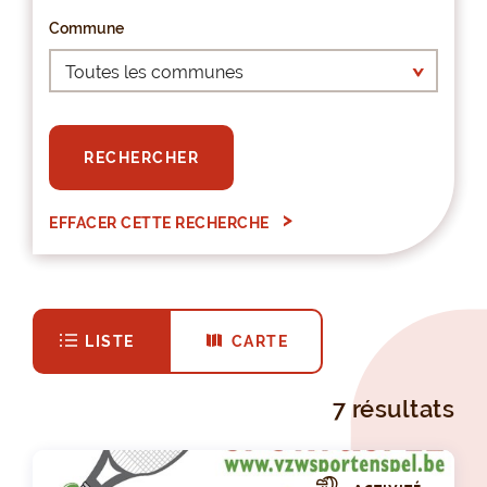
Commune
RECHERCHER
EFFACER CETTE RECHERCHE
LISTE
CARTE
7 résultats