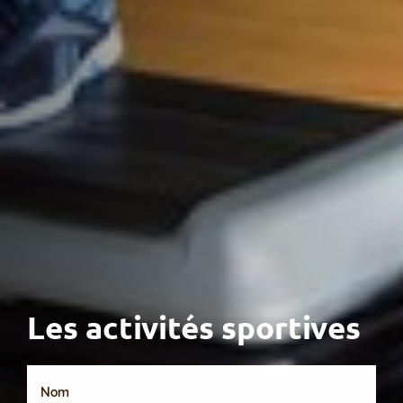
Les activités sportives
Nom