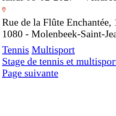
Rue de la Flûte Enchantée, 
1080 - Molenbeek-Saint-Je
Tennis
Multisport
Stage de tennis et multispo
Page suivante