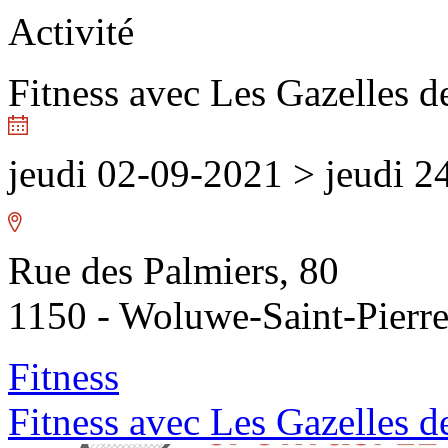
Activité
Fitness avec Les Gazelles d
jeudi 02-09-2021
>
jeudi 2
Rue des Palmiers, 80
1150 - Woluwe-Saint-Pierr
Fitness
Fitness avec Les Gazelles d