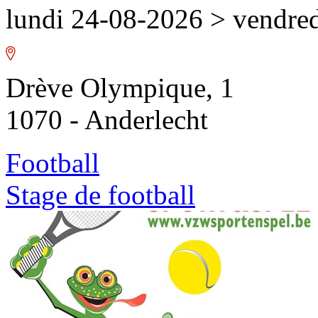
lundi 24-08-2026
>
vendred
Drève Olympique, 1
1070 - Anderlecht
Football
Stage de football