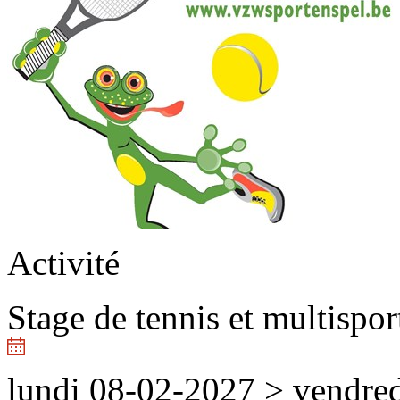
Activité
Stage de tennis et multispo
lundi 08-02-2027
>
vendred