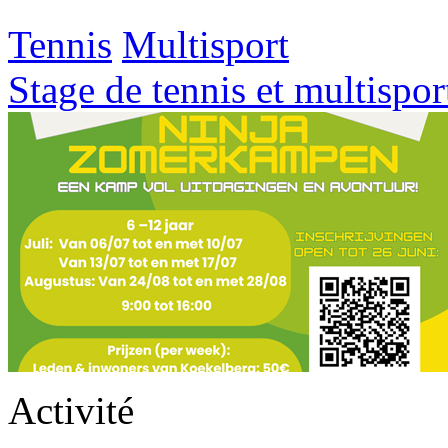
Tennis
Multisport
Stage de tennis et multispor
Activité