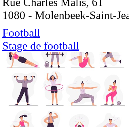
Rue Charles Malis, 61
1080 - Molenbeek-Saint-Je
Football
Stage de football