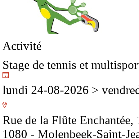
Activité
Stage de tennis et multispor
lundi 24-08-2026
>
vendred
Rue de la Flûte Enchantée, 
1080 - Molenbeek-Saint-Je