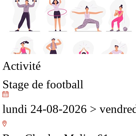
Activité
Stage de football
lundi 24-08-2026
>
vendred