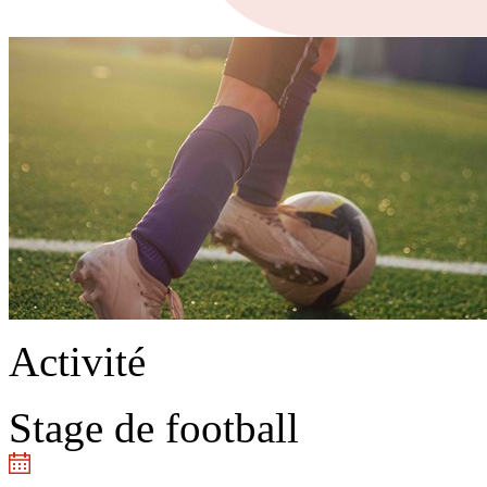
Activité
Stage de football